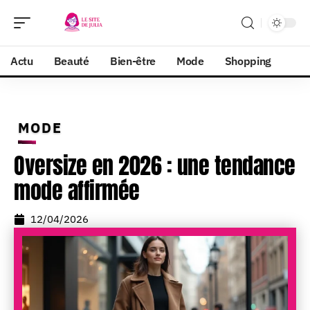
Actu
Beauté
Bien-être
Mode
Shopping
MODE
Oversize en 2026 : une tendance
mode affirmée
12/04/2026