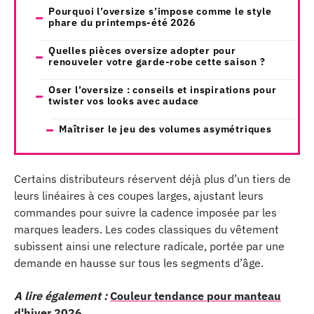
Pourquoi l’oversize s’impose comme le style
phare du printemps-été 2026
Quelles pièces oversize adopter pour
renouveler votre garde-robe cette saison ?
Oser l’oversize : conseils et inspirations pour
twister vos looks avec audace
Maîtriser le jeu des volumes asymétriques
Certains distributeurs réservent déjà plus d’un tiers de
leurs linéaires à ces coupes larges, ajustant leurs
commandes pour suivre la cadence imposée par les
marques leaders. Les codes classiques du vêtement
subissent ainsi une relecture radicale, portée par une
demande en hausse sur tous les segments d’âge.
A lire également :
Couleur tendance pour manteau
d'hiver 2026