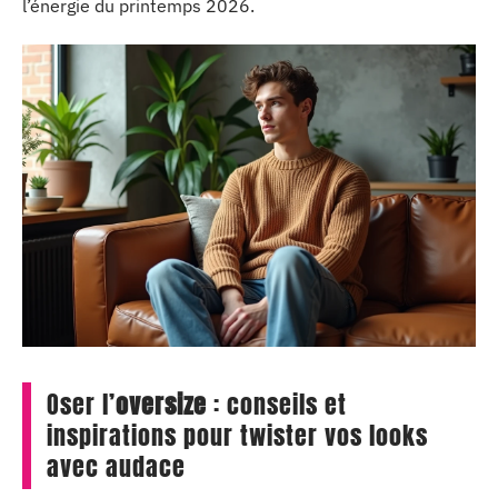
l’énergie du printemps 2026.
Oser l’
oversize
: conseils et
inspirations pour twister vos looks
avec audace