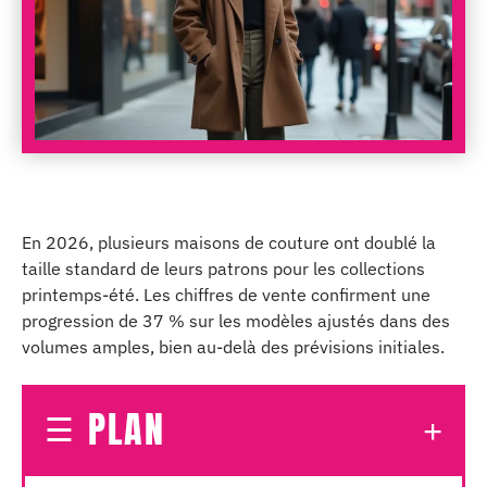
En 2026, plusieurs maisons de couture ont doublé la
taille standard de leurs patrons pour les collections
printemps-été. Les chiffres de vente confirment une
progression de 37 % sur les modèles ajustés dans des
volumes amples, bien au-delà des prévisions initiales.
PLAN