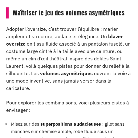
Maîtriser le jeu des volumes asymétriques
Adopter l’oversize, c’est trouver l’équilibre : marier
ampleur et structure, audace et élégance. Un
blazer
oversize
en tissu fluide associé à un pantalon fuselé, un
costume large cintré à la taille avec une ceinture, ou
même un clin d’œil théâtral inspiré des défilés Saint
Laurent, voilà quelques pistes pour donner du relief à la
silhouette. Les
volumes asymétriques
ouvrent la voie à
une mode inventive, sans jamais verser dans la
caricature.
Pour explorer les combinaisons, voici plusieurs pistes à
envisager :
Misez sur des
superpositions audacieuses
: gilet sans
manches sur chemise ample, robe fluide sous un