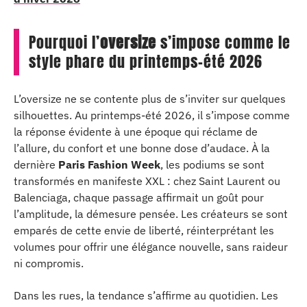
Pourquoi l’
oversize
s’impose comme le
style phare du printemps-été 2026
L’oversize ne se contente plus de s’inviter sur quelques
silhouettes. Au printemps-été 2026, il s’impose comme
la réponse évidente à une époque qui réclame de
l’allure, du confort et une bonne dose d’audace. À la
dernière
Paris Fashion Week
, les podiums se sont
transformés en manifeste XXL : chez Saint Laurent ou
Balenciaga, chaque passage affirmait un goût pour
l’amplitude, la démesure pensée. Les créateurs se sont
emparés de cette envie de liberté, réinterprétant les
volumes pour offrir une élégance nouvelle, sans raideur
ni compromis.
Dans les rues, la tendance s’affirme au quotidien. Les