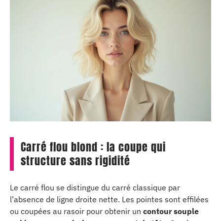
Carré flou blond : la coupe qui
structure sans rigidité
Le carré flou se distingue du carré classique par
l’absence de ligne droite nette. Les pointes sont effilées
ou coupées au rasoir pour obtenir un
contour souple