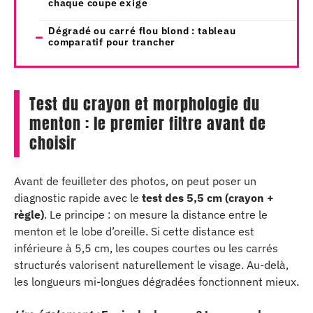
chaque coupe exige
Dégradé ou carré flou blond : tableau
comparatif pour trancher
Test du crayon et morphologie du
menton : le premier filtre avant de
choisir
Avant de feuilleter des photos, on peut poser un
diagnostic rapide avec le
test des 5,5 cm (crayon +
règle)
. Le principe : on mesure la distance entre le
menton et le lobe d’oreille. Si cette distance est
inférieure à 5,5 cm, les coupes courtes ou les carrés
structurés valorisent naturellement le visage. Au-delà,
les longueurs mi-longues dégradées fonctionnent mieux.