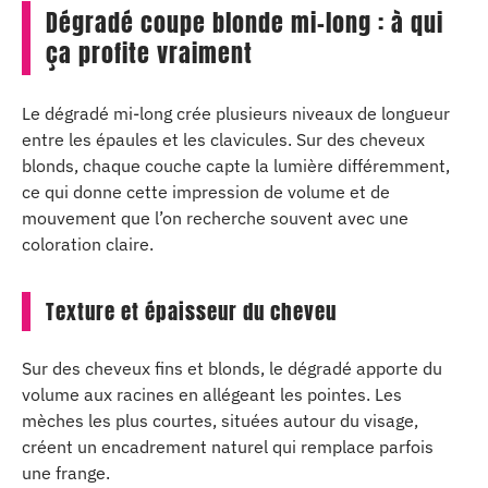
Dégradé coupe blonde mi-long : à qui
ça profite vraiment
Le dégradé mi-long crée plusieurs niveaux de longueur
entre les épaules et les clavicules. Sur des cheveux
blonds, chaque couche capte la lumière différemment,
ce qui donne cette impression de volume et de
mouvement que l’on recherche souvent avec une
coloration claire.
Texture et épaisseur du cheveu
Sur des cheveux fins et blonds, le dégradé apporte du
volume aux racines en allégeant les pointes. Les
mèches les plus courtes, situées autour du visage,
créent un encadrement naturel qui remplace parfois
une frange.