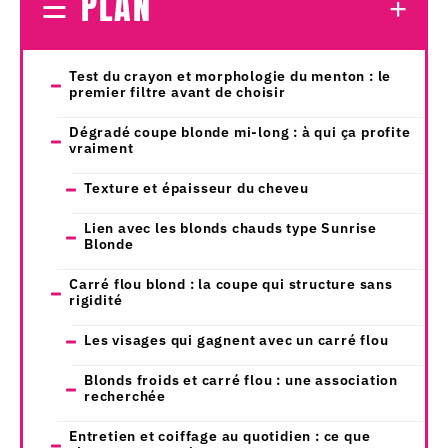
PLAN
Test du crayon et morphologie du menton : le
premier filtre avant de choisir
Dégradé coupe blonde mi-long : à qui ça profite
vraiment
Texture et épaisseur du cheveu
Lien avec les blonds chauds type Sunrise
Blonde
Carré flou blond : la coupe qui structure sans
rigidité
Les visages qui gagnent avec un carré flou
Blonds froids et carré flou : une association
recherchée
Entretien et coiffage au quotidien : ce que