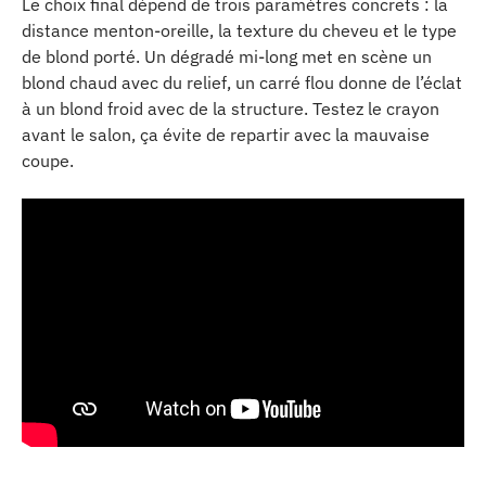
Le choix final dépend de trois paramètres concrets : la
distance menton-oreille, la texture du cheveu et le type
de blond porté. Un dégradé mi-long met en scène un
blond chaud avec du relief, un carré flou donne de l’éclat
à un blond froid avec de la structure. Testez le crayon
avant le salon, ça évite de repartir avec la mauvaise
coupe.