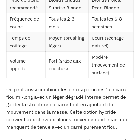
recommandé
Sunrise Blonde
Pearl Blonde
Fréquence de
Tous les 2-3
Toutes les 6-8
coupe
mois
semaines
Temps de
Moyen (brushing
Court (séchage
coiffage
léger)
naturel)
Modéré
Volume
Fort (grâce aux
(mouvement de
apporté
couches)
surface)
On peut aussi combiner les deux approches : un carré
flou mi-long avec un léger dégradé interne permet de
garder la structure du carré tout en ajoutant du
mouvement dans la masse. Cette option hybride
convient aux cheveux blonds moyennement épais qui
manquent de tenue avec un carré purement flou.