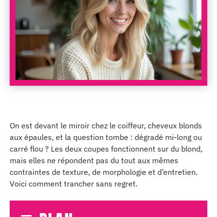
On est devant le miroir chez le coiffeur, cheveux blonds
aux épaules, et la question tombe : dégradé mi-long ou
carré flou ? Les deux coupes fonctionnent sur du blond,
mais elles ne répondent pas du tout aux mêmes
contraintes de texture, de morphologie et d’entretien.
Voici comment trancher sans regret.