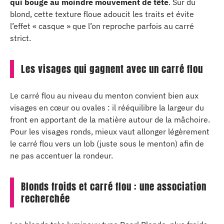
qui bouge au moindre mouvement de tête
. Sur du
blond, cette texture floue adoucit les traits et évite
l’effet « casque » que l’on reproche parfois au carré
strict.
Les visages qui gagnent avec un carré flou
Le carré flou au niveau du menton convient bien aux
visages en cœur ou ovales : il rééquilibre la largeur du
front en apportant de la matière autour de la mâchoire.
Pour les visages ronds, mieux vaut allonger légèrement
le carré flou vers un lob (juste sous le menton) afin de
ne pas accentuer la rondeur.
Blonds froids et carré flou : une association
recherchée