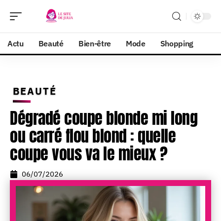
Actu
Beauté
Bien-être
Mode
Shopping
BEAUTÉ
Dégradé coupe blonde mi long
ou carré flou blond : quelle
coupe vous va le mieux ?
06/07/2026