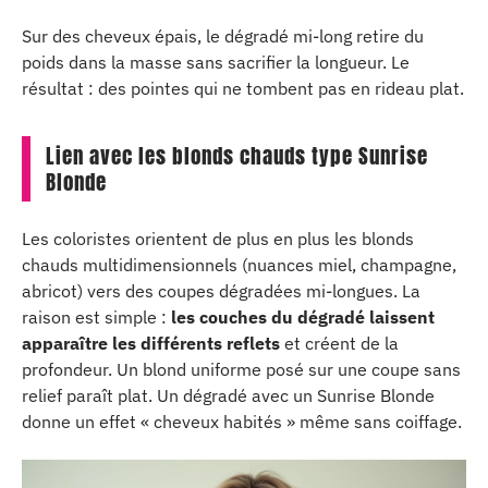
Sur des cheveux épais, le dégradé mi-long retire du
poids dans la masse sans sacrifier la longueur. Le
résultat : des pointes qui ne tombent pas en rideau plat.
Lien avec les blonds chauds type Sunrise
Blonde
Les coloristes orientent de plus en plus les blonds
chauds multidimensionnels (nuances miel, champagne,
abricot) vers des coupes dégradées mi-longues. La
raison est simple :
les couches du dégradé laissent
apparaître les différents reflets
et créent de la
profondeur. Un blond uniforme posé sur une coupe sans
relief paraît plat. Un dégradé avec un Sunrise Blonde
donne un effet « cheveux habités » même sans coiffage.