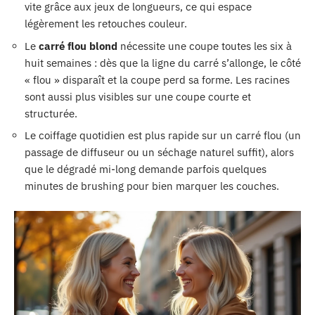
vite grâce aux jeux de longueurs, ce qui espace
légèrement les retouches couleur.
Le
carré flou blond
nécessite une coupe toutes les six à
huit semaines : dès que la ligne du carré s’allonge, le côté
« flou » disparaît et la coupe perd sa forme. Les racines
sont aussi plus visibles sur une coupe courte et
structurée.
Le coiffage quotidien est plus rapide sur un carré flou (un
passage de diffuseur ou un séchage naturel suffit), alors
que le dégradé mi-long demande parfois quelques
minutes de brushing pour bien marquer les couches.