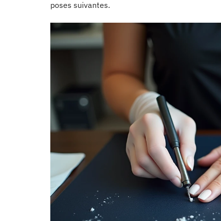
poses suivantes.