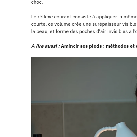
choc.
Le réflexe courant consiste à appliquer la mêm
courte, ce volume crée une surépaisseur visible
la peau, et forme des poches d’air invisibles à l
A lire aussi :
Amincir ses pieds : méthodes et 