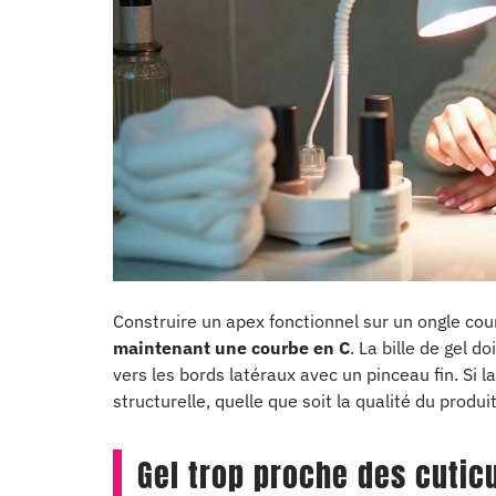
Construire un apex fonctionnel sur un ongle c
maintenant une courbe en C
. La bille de gel d
vers les bords latéraux avec un pinceau fin. Si l
structurelle, quelle que soit la qualité du produit
Gel trop proche des cuticu