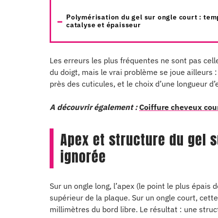
Polymérisation du gel sur ongle court : tem
catalyse et épaisseur
Les erreurs les plus fréquentes ne sont pas cell
du doigt, mais le vrai problème se joue ailleurs
près des cuticules, et le choix d’une longueur d’
A découvrir également :
Coiffure cheveux cou
Apex et structure du gel s
ignorée
Sur un ongle long, l’apex (le point le plus épais
supérieur de la plaque. Sur un ongle court, cet
millimètres du bord libre. Le résultat : une str